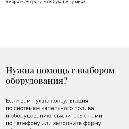
в короткие сроки в любую точку мира
Нужна помощь с выбором
оборудования?
Если вам нужна консультация
по системам капельного полива
и оборудованию, свяжитесь с нами
по телефону или заполните форму