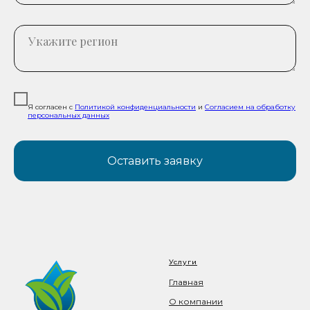
Я согласен с
Политикой конфиденциальности
и
Согласием на обработку
персональных данных
Оставить заявку
Услуги
Главная
О компании