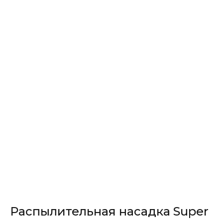
Распылительная насадка Super