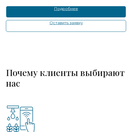
Подробнее
Оставить заявку
Почему клиенты выбирают
нас