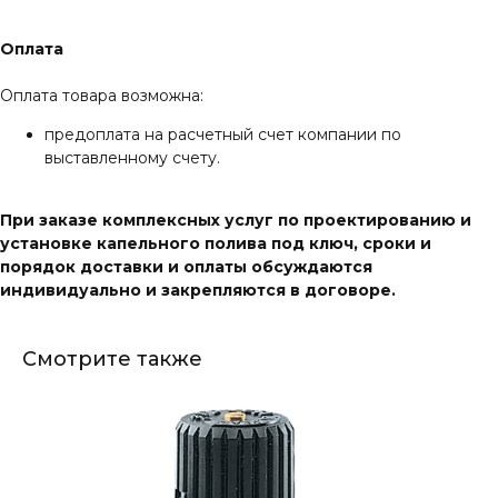
Оплата
Оплата товара возможна:
предоплата на расчетный счет компании по
выставленному счету.
При заказе комплексных услуг по проектированию и
установке капельного полива под ключ, сроки и
порядок доставки и оплаты обсуждаются
индивидуально и закрепляются в договоре.
Смотрите также