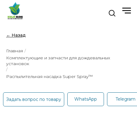
← Назад
Главная
/
Комплектующие и запчасти для дождевальных
установок
/
Распылительная насадка Super Spray™
WhatsApp
Telegram
Задать вопрос по товару