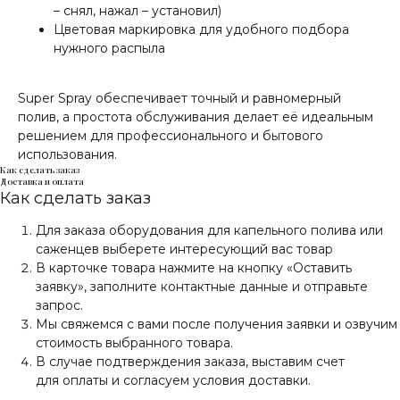
– снял, нажал – установил)
Цветовая маркировка для удобного подбора
нужного распыла
Super Spray обеспечивает точный и равномерный
полив, а простота обслуживания делает её идеальным
решением для профессионального и бытового
использования.
Как сделать заказ
Доставка и оплата
Как сделать заказ
Для заказа оборудования для капельного полива или
саженцев выберете интересующий вас товар
В карточке товара нажмите на кнопку «Оставить
заявку», заполните контактные данные и отправьте
запрос.
Мы свяжемся с вами после получения заявки и озвучим
стоимость выбранного товара.
В случае подтверждения заказа, выставим счет
для оплаты и согласуем условия доставки.