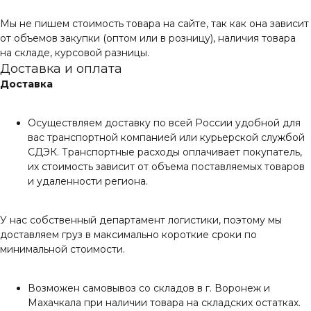
Мы не пишем стоимость товара на сайте, так как она зависит
от объемов закупки (оптом или в розницу), наличия товара
на складе, курсовой разницы.
Доставка и оплата
Доставка
Осуществляем доставку по всей России удобной для
вас транспортной компанией или курьерской службой
СДЭК. Транспортные расходы оплачивает покупатель,
их стоимость зависит от объема поставляемых товаров
и удаленности региона.
У нас собственный департамент логистики, поэтому мы
доставляем груз в максимально короткие сроки по
минимальной стоимости.
Возможен самовывоз со складов в г. Воронеж и
Махачкала при наличии товара на складских остатках.