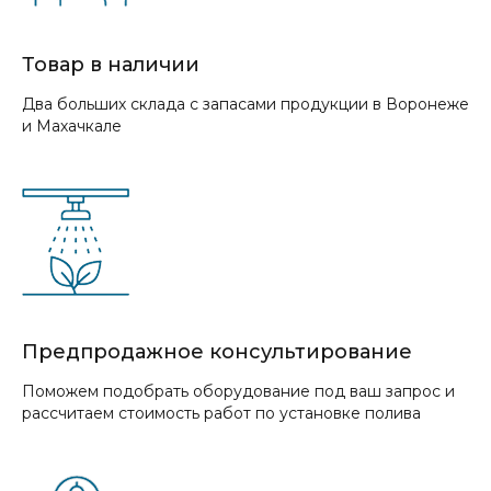
Товар в наличии
Два больших склада с запасами продукции в Воронеже
и Махачкале
Предпродажное консультирование
Поможем подобрать оборудование под ваш запрос и
рассчитаем стоимость работ по установке полива