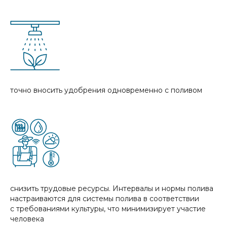
точно вносить удобрения одновременно с поливом
снизить трудовые ресурсы. Интервалы и нормы полива
настраиваются для системы полива в соответствии
с требованиями культуры, что минимизирует участие
человека