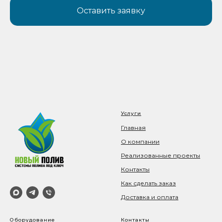
Оставить заявку
Услуги
Главная
О компании
Реализованные проекты
Контакты
Как сделать заказ
Доставка и оплата
Оборудование
Контакты