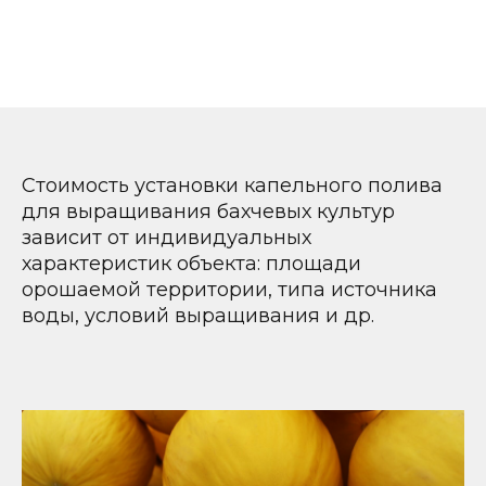
Стоимость установки капельного полива
для выращивания бахчевых культур
зависит от индивидуальных
характеристик объекта: площади
орошаемой территории, типа источника
воды, условий выращивания и др.