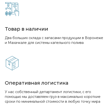
Товар в наличии
Два больших склада с запасами продукции в Воронеже
и Махачкале для системы капельного полива
Оперативная логистика
У нас собственный департамент логистики, с его
помощью мы доставляем груз в максимально короткие
сроки по минимальной стоимости в любую точку мира