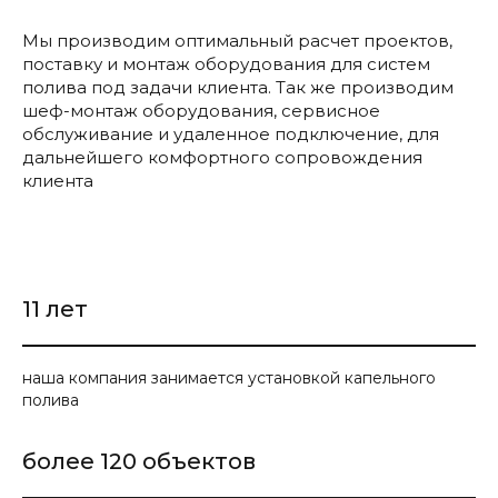
Мы производим оптимальный расчет проектов,
поставку и монтаж оборудования для систем
полива под задачи клиента. Так же производим
шеф-монтаж оборудования, сервисное
обслуживание и удаленное подключение, для
дальнейшего комфортного сопровождения
клиента
11 лет
наша компания занимается установкой капельного
полива
более 120 объектов