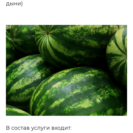
дыни)
В состав услуги входит: