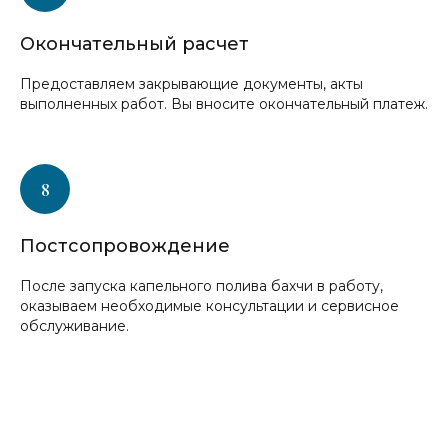
Окончательный расчет
Предоставляем закрывающие документы, акты
выполненных работ. Вы вносите окончательный платеж.
Постсопровождение
После запуска капельного полива бахчи в работу,
оказываем необходимые консультации и сервисное
обслуживание.