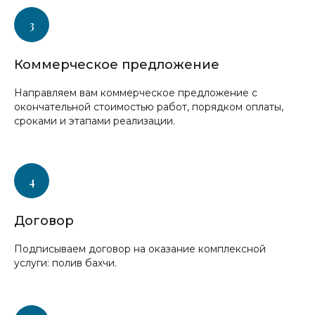
Коммерческое предложение
Направляем вам коммерческое предложение с
окончательной стоимостью работ, порядком оплаты,
сроками и этапами реализации.
Договор
Подписываем договор на оказание комплексной
услуги: полив бахчи.