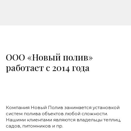
ООО «Новый полив»
работает с 2014 года
Компания Новый Полив
занимается
установкой
систем полива
объектов любой сложности.
Нашими клиентами являются владельцы теплиц,
садов, питомников и пр.