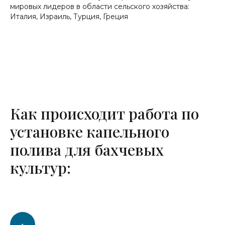
мировых лидеров в области сельского хозяйства:
Италия, Израиль, Турция, Греция
Как происходит работа по
установке капельного
полива для бахчевых
культур: