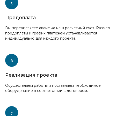
Предоплата
Вы перечисляете аванс на наш расчетный счет. Размер
предоплаты и график платежей устанавливается
индивидуально для каждого проекта.
Реализация проекта
Осуществляем работы и поставляем необходимое
оборудование в соответствии с договором.