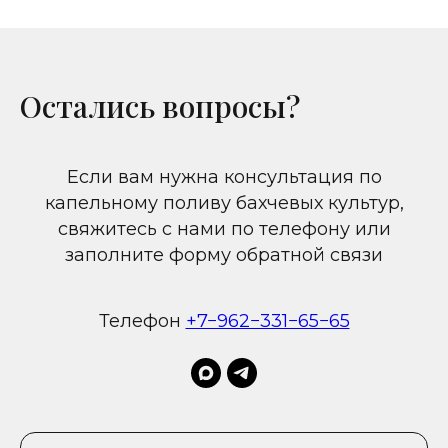
Остались вопросы?
Если вам нужна консультация по
капельному поливу бахчевых культур,
свяжитесь с нами по телефону или
заполните форму обратной связи
Телефон
+7−962−331−65−65