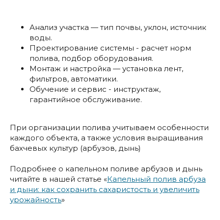
Анализ участка
— тип почвы, уклон, источник
воды.
Проектирование системы - расчет норм
полива, подбор оборудования.
Монтаж и настройка
— установка лент,
фильтров, автоматики.
Обучение и сервис - инструктаж,
гарантийное обслуживание.
При организации полива учитываем особенности
каждого объекта, а также условия выращивания
бахчевых культур (арбузов, дынь)
Подробнее о капельном поливе арбузов и дынь
читайте в нашей статье «
Капельный полив арбуза
и дыни: как сохранить сахаристость и увеличить
урожайность
»