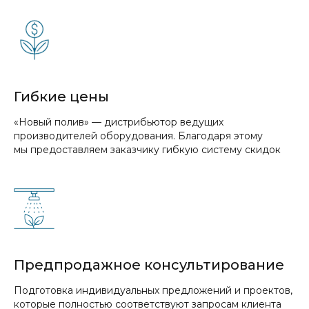
Гибкие цены
«Новый полив» — дистрибьютор ведущих
производителей оборудования. Благодаря этому
мы предоставляем заказчику гибкую систему скидок
Предпродажное консультирование
Подготовка индивидуальных предложений и проектов,
которые полностью соответствуют запросам клиента