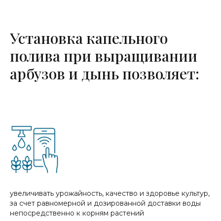
Установка капельного
полива при выращивании
арбузов и дынь позволяет:
увеличивать урожайность, качество и здоровье культур,
за счет равномерной и дозированной доставки воды
непосредственно к корням растений