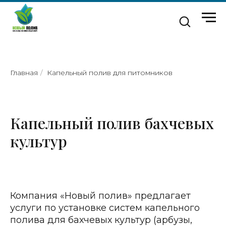
Главная
/
Капельный полив для питомников
Капельный полив бахчевых
культур
Компания «Новый полив» предлагает
услуги по установке систем капельного
полива для бахчевых культур (арбузы,