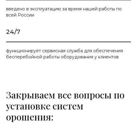
введено в эксплуатацию за время нашей работы по
всей России
24/7
функционирует сервисная служба для обеспечения
бесперебойной работы оборудования у клиентов
Закрываем все вопросы по
установке систем
орошения: