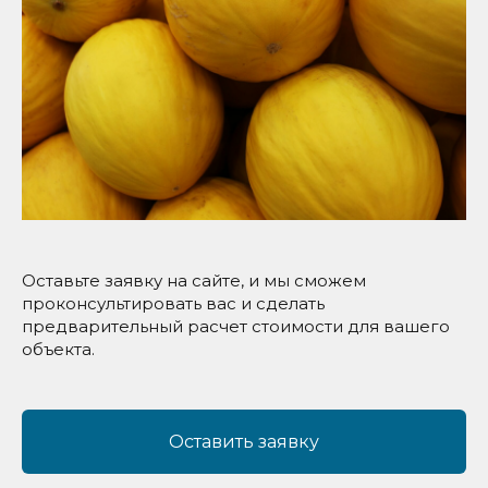
Оставьте заявку на сайте, и мы сможем
проконсультировать вас и сделать
предварительный расчет стоимости для вашего
объекта.
Оставить заявку