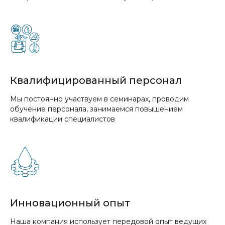
Квалифицированный персонал
Мы постоянно участвуем в семинарах, проводим
обучение персонала, занимаемся повышением
квалификации специалистов
Инновационный опыт
Наша компания использует передовой опыт ведущих