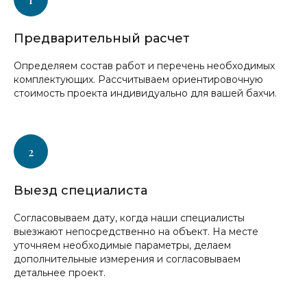
Предварительный расчет
Определяем состав работ и перечень необходимых
комплектующих. Рассчитываем ориентировочную
стоимость проекта индивидуально для вашей бахчи.
Выезд специалиста
Согласовываем дату, когда наши специалисты
выезжают непосредственно на объект. На месте
уточняем необходимые параметры, делаем
дополнительные измерения и согласовываем
детальнее проект.