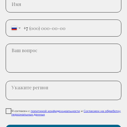
+7
Я согласен с
политикой конфиденциальности
и
Согласием на обработку
персональных данных