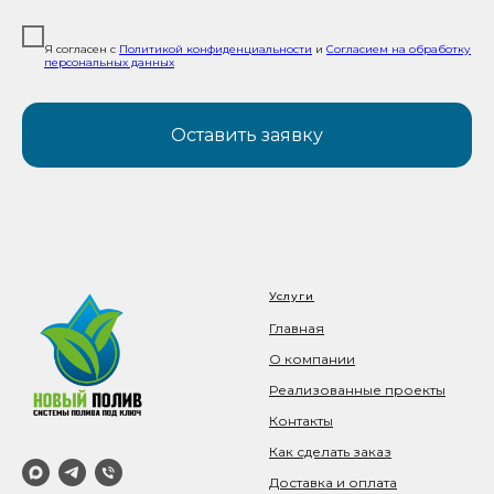
Я согласен с
Политикой конфиденциальности
и
Согласием на обработку
персональных данных
Оставить заявку
Услуги
Главная
О компании
Реализованные проекты
Контакты
Как сделать заказ
Доставка и оплата