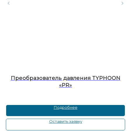
Преобразователь давления TYPHOON
«PR»
Подробнее
Оставить заявку