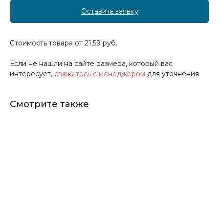
Оставить заявку
Стоимость товара от 21,59 руб.
Если не нашли на сайте размера, который вас
интересует,
свяжитесь с менеджером
для уточнения
Смотрите также