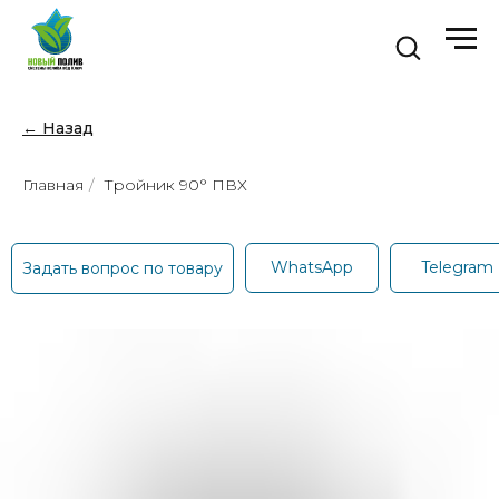
← Назад
Главная
/
Тройник 90° ПВХ
WhatsApp
Telegram
Задать вопрос по товару