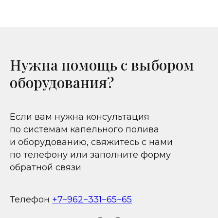
Нужна помощь с выбором
оборудования?
Если вам нужна консультация
по системам капельного полива
и оборудованию, свяжитесь с нами
по телефону или заполните форму
обратной связи
Телефон
+7−962−331−65−65