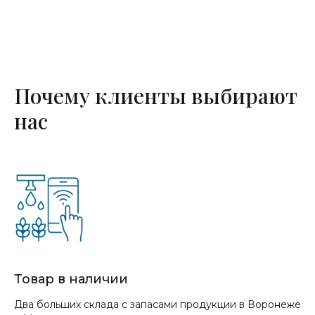
Почему клиенты выбирают
нас
Товар в наличии
Два больших склада с запасами продукции в Воронеже