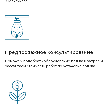
и Махачкале
Предпродажное консультирование
Поможем подобрать оборудование под ваш запрос и
рассчитаем стоимость работ по установке полива