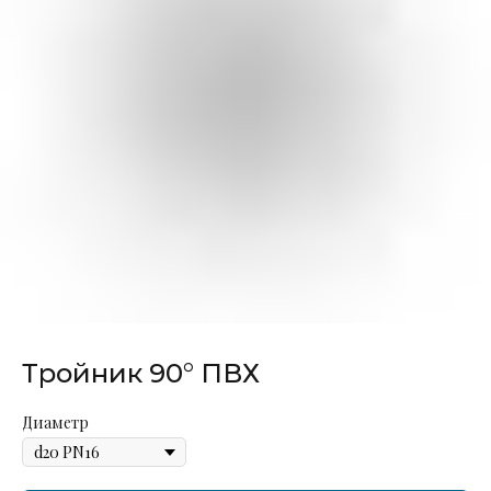
Тройник 90° ПВХ
Диаметр