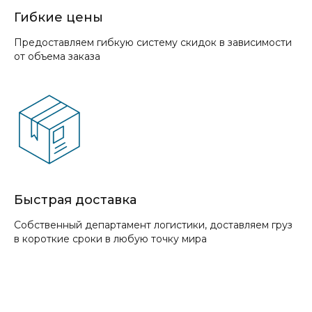
Гибкие цены
Предоставляем гибкую систему скидок в зависимости
от объема заказа
Быстрая доставка
Собственный департамент логистики, доставляем груз
в короткие сроки в любую точку мира