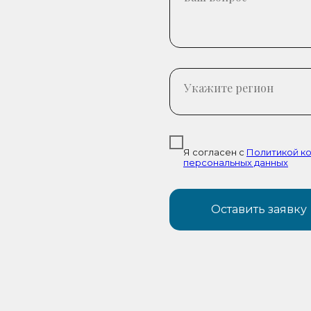
Я согласен с
Политикой к
персональных данных
Оставить заявку