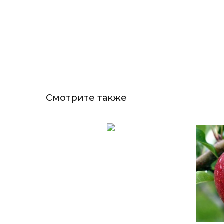
Смотрите также