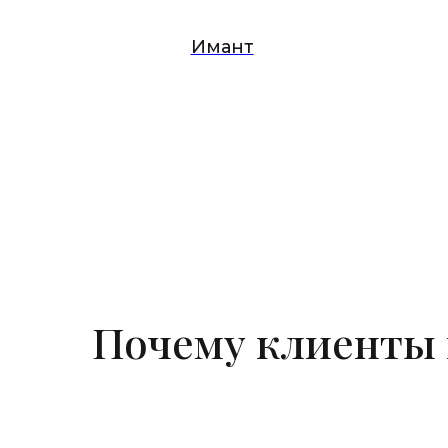
Имант
Почему клиенты