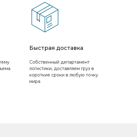
Быстрая доставка
тему
Собственный департамент
бъема
логистики, доставляем груз в
короткие сроки в любую точку
мира