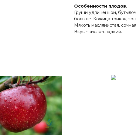
Особенности плодов.
Груши удлиненной, бутылоч
больше. Кожица тонкая, зол
Мякоть маслянистая, сочная
Вкус - кисло-сладкий.