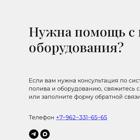
Нужна помощь с
оборудования?
Если вам нужна консультация по си
полива и оборудованию, свяжитесь с
или заполните форму обратной связ
Телефон
+7−962−331−65−65