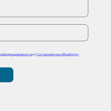
онфиденциальности
и
Согласием на обработку