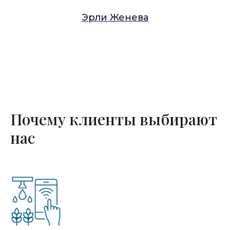
Эрли Женева
Почему клиенты выбирают
нас