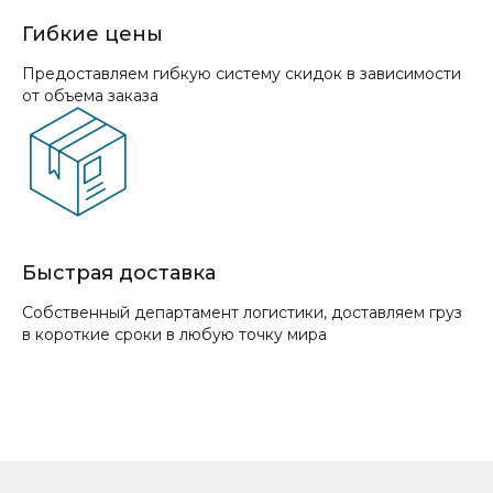
Гибкие цены
Предоставляем гибкую систему скидок в зависимости
от объема заказа
Быстрая доставка
Собственный департамент логистики, доставляем груз
в короткие сроки в любую точку мира