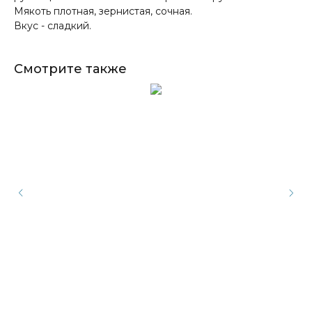
Мякоть плотная, зернистая, сочная.
Вкус - сладкий.
Смотрите также