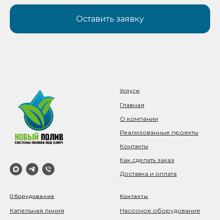
Оставить заявку
Услуги
Главная
О компании
Реализованные проекты
Контакты
Как сделать заказ
Доставка и оплата
Оборудование
Контакты
Капельная линия
Насосное оборудование