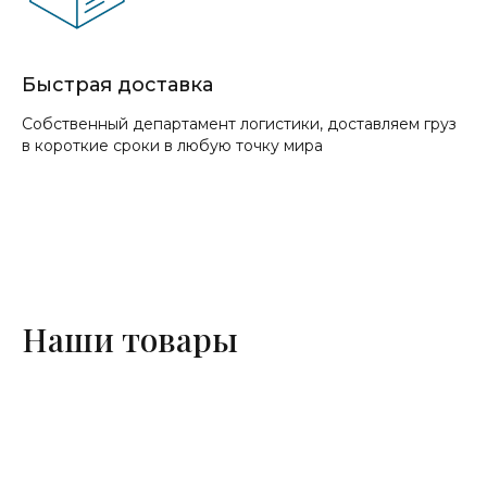
Быстрая доставка
Собственный департамент логистики, доставляем груз
в короткие сроки в любую точку мира
Наши товары