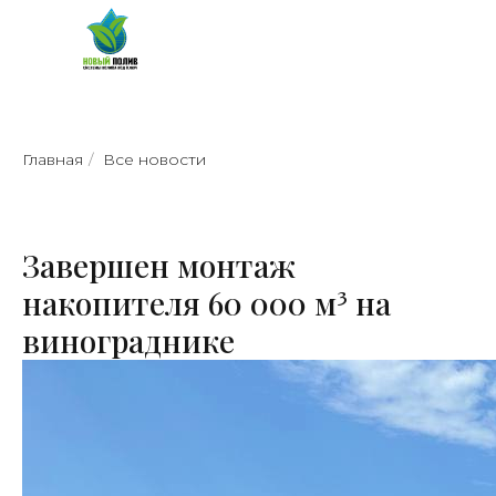
Главная
/
Все новости
Завершен монтаж
накопителя 60 000 м³ на
винограднике