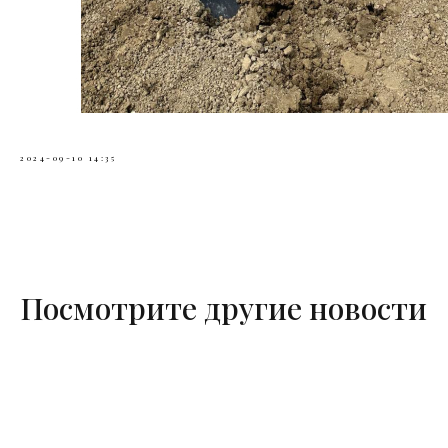
2024-09-10 14:35
Посмотрите другие новости