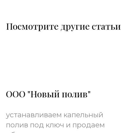
Посмотрите другие статьи
ООО "Новый полив"
устанавливаем капельный
полив под ключ и продаем