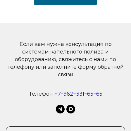
Если вам нужна консультация по
системам капельного полива и
оборудованию, свяжитесь с нами по
телефону или заполните форму обратной
связи
Телефон
+7−962−331−65−65