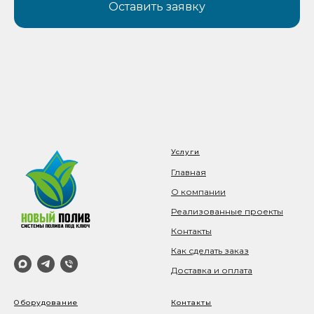
Оставить заявку
Услуги
Главная
О компании
Реализованные проекты
Контакты
Как сделать заказ
Доставка и оплата
Оборудование
Контакты