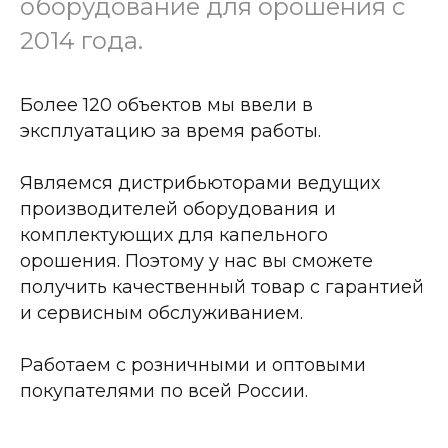
оборудование для орошения с
2014 года.
Более 120 объектов мы ввели в
эксплуатацию за время работы.
Являемся дистрибьюторами ведущих
производителей оборудования и
комплектующих для капельного
орошения. Поэтому у нас вы сможете
получить качественный товар с гарантией
и сервисным обслуживанием.
Работаем с розничными и оптовыми
покупателями по всей России.