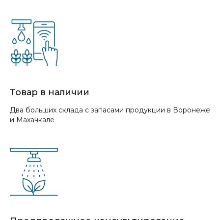
Товар в наличии
Два больших склада с запасами продукции в Воронеже
и Махачкале