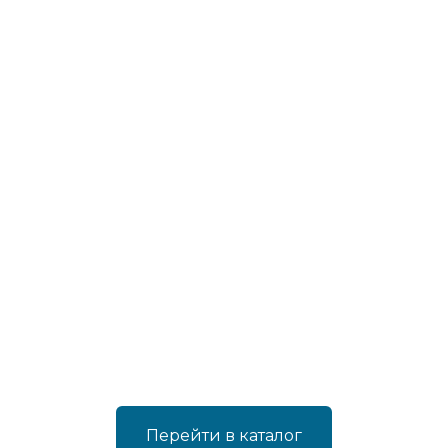
Перейти в каталог