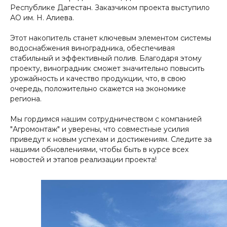
Республике Дагестан. Заказчиком проекта выступило
АО им. Н. Алиева.
Этот накопитель станет ключевым элементом системы
водоснабжения виноградника, обеспечивая
стабильный и эффективный полив. Благодаря этому
проекту, виноградник сможет значительно повысить
урожайность и качество продукции, что, в свою
очередь, положительно скажется на экономике
региона.
Мы гордимся нашим сотрудничеством с компанией
"Агромонтаж" и уверены, что совместные усилия
приведут к новым успехам и достижениям. Следите за
нашими обновлениями, чтобы быть в курсе всех
новостей и этапов реализации проекта!