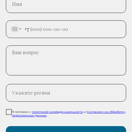
+7
Я согласен с
политикой конфиденциальности
и
Согласием на обработку
персональных данных