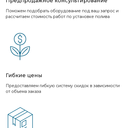
Предпродажное консультирование
Поможем подобрать оборудование под ваш запрос и
рассчитаем стоимость работ по установке полива
Гибкие цены
Предоставляем гибкую систему скидок в зависимости
от объема заказа