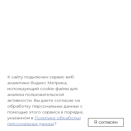
К сайту подключен сервис веб-
аналитики Яндекс Метрика,
использующий cookie-файлы для
анализа пользовательской
активности. Вы даете согласие на
обработку персональных данных с
помощью этого сервиса в порядке,
указанном в
Политике обработки
Задайте ваш вопрос
Я согласен
персональных данных
?