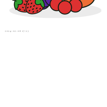
2024-02-06 17:23