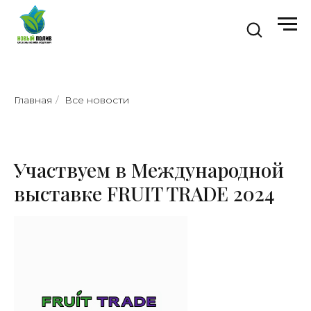
Главная
/
Все новости
Участвуем в Международной
выставке FRUIT TRADE 2024