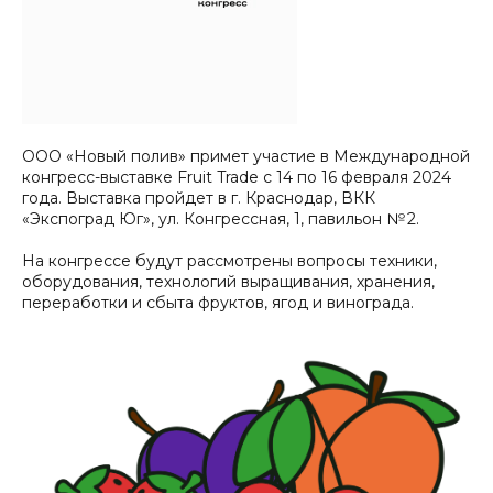
ООО «Новый полив» примет участие в Международной
конгресс-выставке Fruit Trade c 14 по 16 февраля 2024
года. Выставка пройдет в г. Краснодар, ВКК
«Экспоград Юг», ул. Конгрессная, 1, павильон № 2.
На конгрессе будут рассмотрены вопросы техники,
оборудования, технологий выращивания, хранения,
переработки и сбыта фруктов, ягод и винограда.