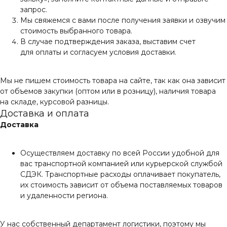
запрос.
Мы свяжемся с вами после получения заявки и озвучим
стоимость выбранного товара.
В случае подтверждения заказа, выставим счет
для оплаты и согласуем условия доставки.
Мы не пишем стоимость товара на сайте, так как она зависит
от объемов закупки (оптом или в розницу), наличия товара
на складе, курсовой разницы.
Доставка и оплата
Доставка
Осуществляем доставку по всей России удобной для
вас транспортной компанией или курьерской службой
СДЭК. Транспортные расходы оплачивает покупатель,
их стоимость зависит от объема поставляемых товаров
и удаленности региона.
У нас собственный департамент логистики, поэтому мы