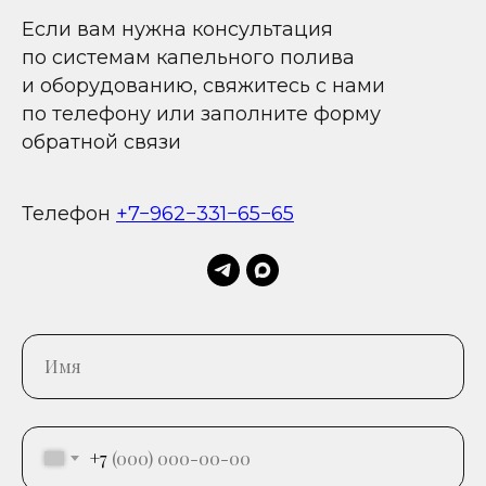
Если вам нужна консультация
по системам капельного полива
и оборудованию, свяжитесь с нами
по телефону или заполните форму
обратной связи
Телефон
+7−962−331−65−65
+7