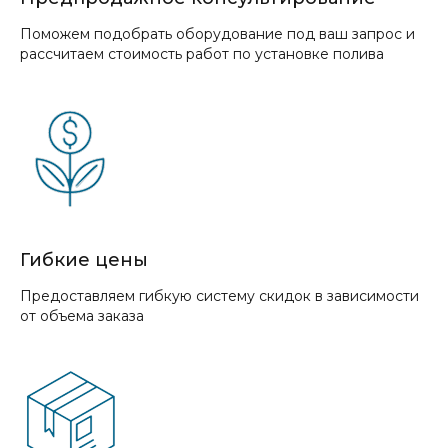
Поможем подобрать оборудование под ваш запрос и
рассчитаем стоимость работ по установке полива
Гибкие цены
Предоставляем гибкую систему скидок в зависимости
от объема заказа