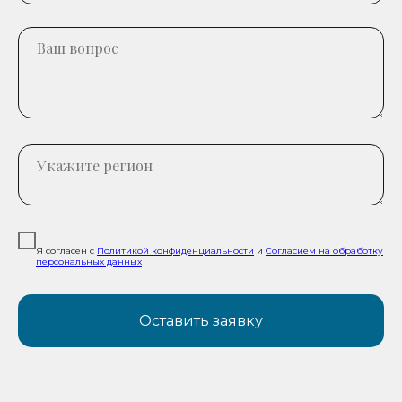
Я согласен с
Политикой конфиденциальности
и
Согласием на обработку
персональных данных
Оставить заявку