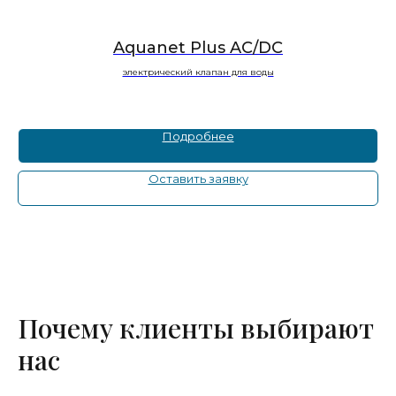
Aquanet Plus AC/DC
электрический клапан для воды
Подробнее
Оставить заявку
Почему клиенты выбирают
нас