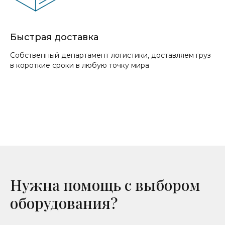
Быстрая доставка
Собственный департамент логистики, доставляем груз
в короткие сроки в любую точку мира
Нужна помощь с выбором
оборудования?