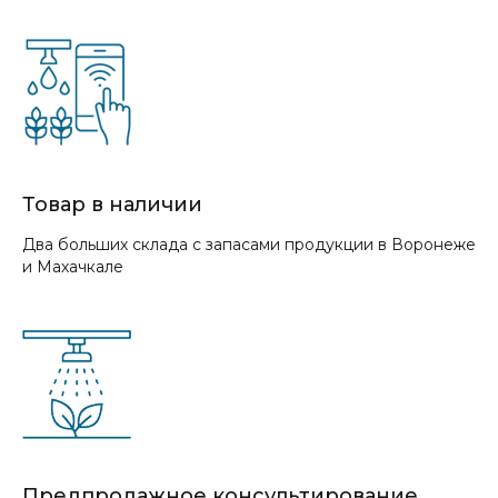
Товар в наличии
Два больших склада с запасами продукции в Воронеже
и Махачкале
Предпродажное консультирование