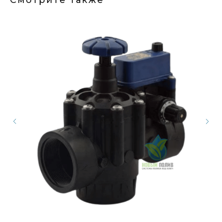
Смотрите также