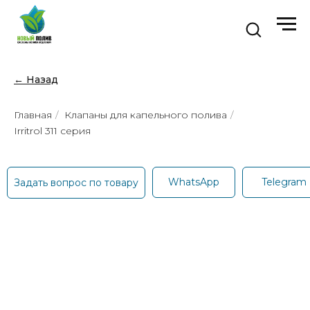
← Назад
Главная
/
Клапаны для капельного полива
/
Irritrol 311 серия
WhatsApp
Telegram
Задать вопрос по товару