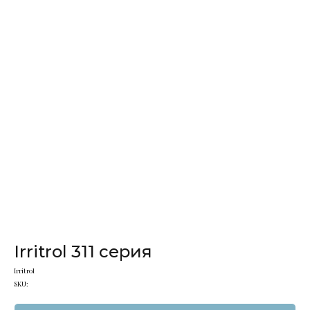
Irritrol 311 серия
Irritrol
SKU: