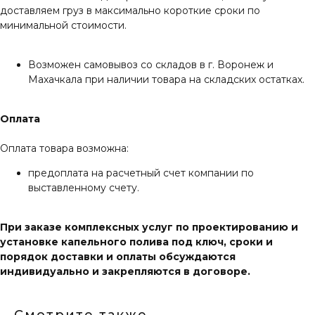
доставляем груз в максимально короткие сроки по
минимальной стоимости.
Возможен самовывоз со складов в г. Воронеж и
Махачкала при наличии товара на складских остатках.
Оплата
Оплата товара возможна:
предоплата на расчетный счет компании по
выставленному счету.
При заказе комплексных услуг по проектированию и
установке капельного полива под ключ, сроки и
порядок доставки и оплаты обсуждаются
индивидуально и закрепляются в договоре.