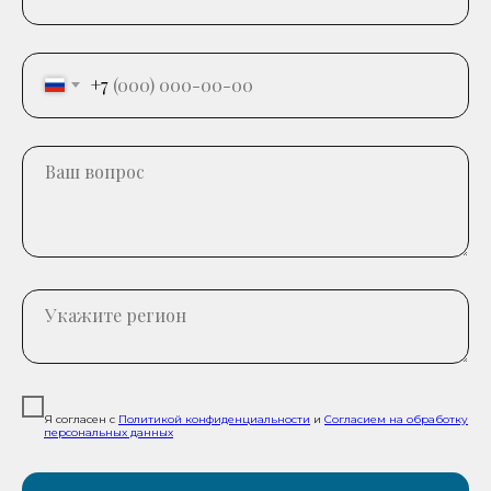
+7
Я согласен с
Политикой конфиденциальности
и
Согласием на обработку
персональных данных