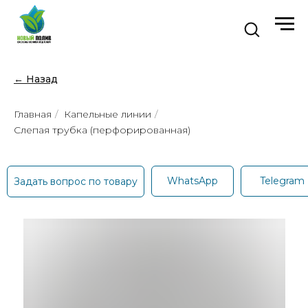
← Назад
Главная
/
Капельные линии
/
Слепая трубка (перфорированная)
WhatsApp
Telegram
Задать вопрос по товару