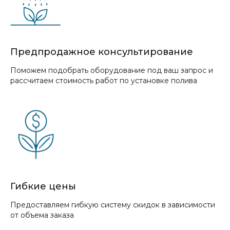
Предпродажное консультирование
Поможем подобрать оборудование под ваш запрос и
рассчитаем стоимость работ по установке полива
Гибкие цены
Предоставляем гибкую систему скидок в зависимости
от объема заказа