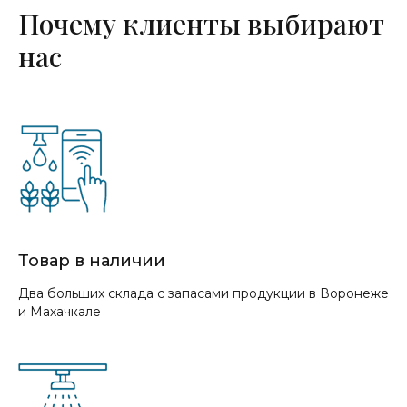
Почему клиенты выбирают
нас
Товар в наличии
Два больших склада с запасами продукции в Воронеже
и Махачкале