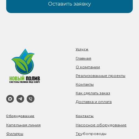
Оставить заявку
Услуги
Главная
О компании
Реализованные проекты
Контакты
Как сделать заказ
Доставка и оплата
Оборудование
Контакты
Капельная линия
Насосное оборудование
Фильтры
Тр
убопроводы