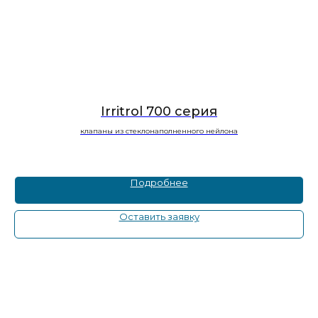
Irritrol 700 серия
клапаны из стеклонаполненного нейлона
Подробнее
Оставить заявку