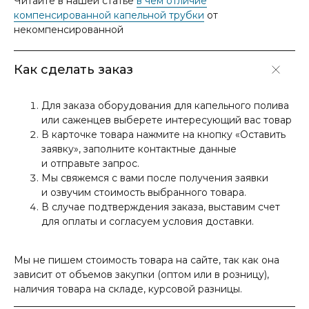
Читайте в нашей статье
в чем отличие
компенсированной капельной трубки
от
некомпенсированной
Как сделать заказ
Для заказа оборудования для капельного полива
или саженцев выберете интересующий вас товар
В карточке товара нажмите на кнопку «Оставить
заявку», заполните контактные данные
и отправьте запрос.
Мы свяжемся с вами после получения заявки
и озвучим стоимость выбранного товара.
В случае подтверждения заказа, выставим счет
для оплаты и согласуем условия доставки.
Мы не пишем стоимость товара на сайте, так как она
зависит от объемов закупки (оптом или в розницу),
наличия товара на складе, курсовой разницы.