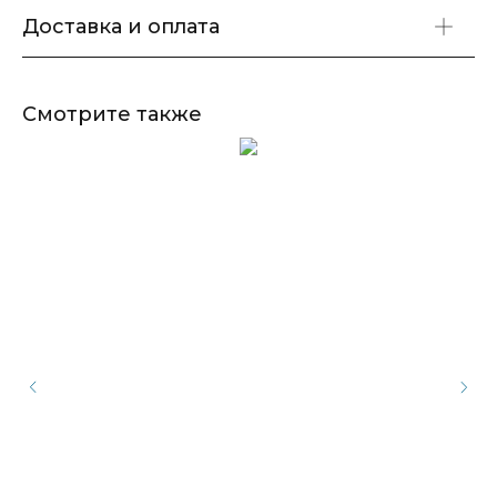
Доставка и оплата
Смотрите также