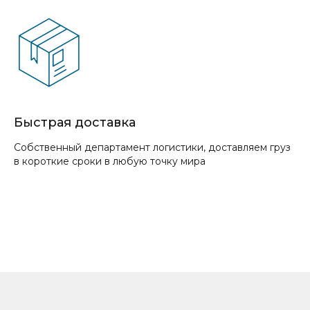
Быстрая доставка
Собственный департамент логистики, доставляем груз
в короткие сроки в любую точку мира