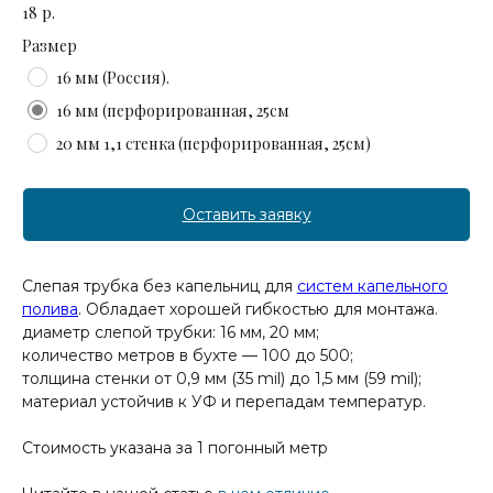
18
р.
Размер
16 мм (Россия).
16 мм (перфорированная, 25см
20 мм 1,1 стенка (перфорированная, 25см)
Оставить заявку
Слепая трубка без капельниц для
систем капельного
полива
. Обладает хорошей гибкостью для монтажа.
диаметр слепой трубки: 16 мм, 20 мм;
количество метров в бухте — 100 до 500;
толщина стенки от 0,9 мм (35 mil) до 1,5 мм (59 mil);
материал устойчив к УФ и перепадам температур.
Стоимость указана за 1 погонный метр