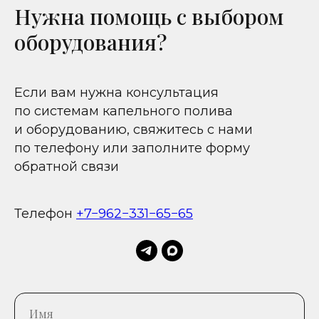
Нужна помощь с выбором
оборудования?
Если вам нужна консультация
по системам капельного полива
и оборудованию, свяжитесь с нами
по телефону или заполните форму
обратной связи
Телефон
+7−962−331−65−65