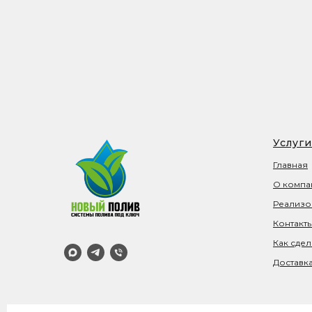
Услуги
Главная
О компа
Реализо
Контакт
Как сдел
Доставка