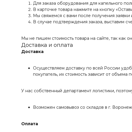
Для заказа оборудования для капельного по
В карточке товара нажмите на кнопку «Остави
Мы свяжемся с вами после получения заявки 
В случае подтверждения заказа, выставим сче
Мы не пишем стоимость товара на сайте, так как он
Доставка и оплата
Доставка
Осуществляем доставку по всей России удоб
покупатель, их стоимость зависит от объема 
У нас собственный департамент логистики, поэтом
Возможен самовывоз со складов в г. Воронеж 
Оплата