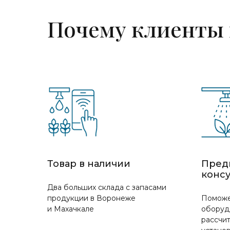
Почему клиенты
Товар в наличии
Пред
конс
Два больших склада с запасами
продукции в Воронеже
Поможе
и Махачкале
оборуд
рассчит