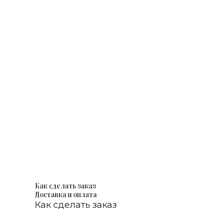
Как сделать заказ
Доставка и оплата
Как сделать заказ