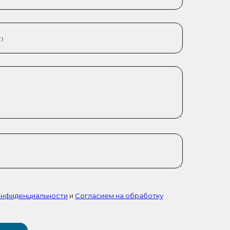
онфиденциальности
и
Согласием на обработку