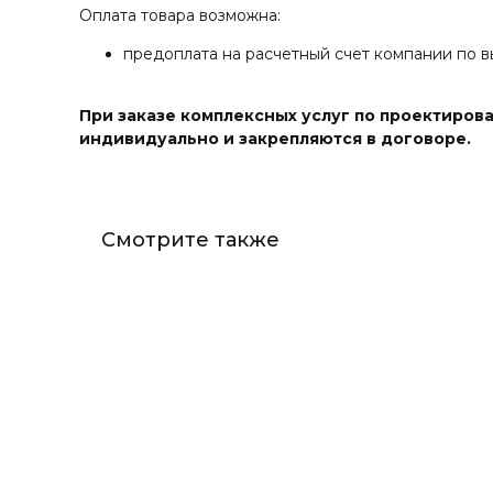
Оплата товара возможна:
предоплата на расчетный счет компании по в
При заказе комплексных услуг по проектиров
индивидуально и закрепляются в договоре.
Смотрите также