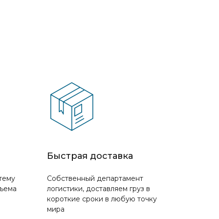
Быстрая доставка
тему
Собственный департамент
бъема
логистики, доставляем груз в
короткие сроки в любую точку
мира