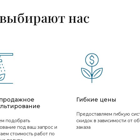
 выбирают нас
продажное
Гибкие цены
ультирование
Предоставляем гибкую сис
м подобрать
скидок в зависимости от о
ование под ваш запрос и
заказа
аем стоимость работ по