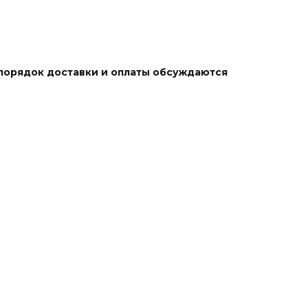
 порядок доставки и оплаты обсуждаются