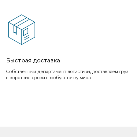
Быстрая доставка
Собственный департамент логистики, доставляем груз
в короткие сроки в любую точку мира