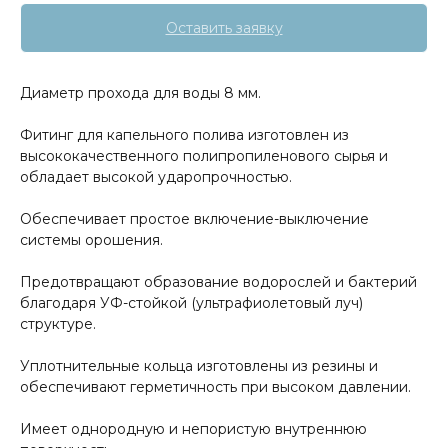
Оставить заявку
Диаметр прохода для воды 8 мм.
Фитинг для капельного полива изготовлен из
высококачественного полипропиленового сырья и
обладает высокой ударопрочностью.
Обеспечивает простое включение-выключение
системы орошения.
Предотвращают образование водорослей и бактерий
благодаря УФ-стойкой (ультрафиолетовый луч)
структуре.
Уплотнительные кольца изготовлены из резины и
обеспечивают герметичность при высоком давлении.
Имеет однородную и непористую внутреннюю