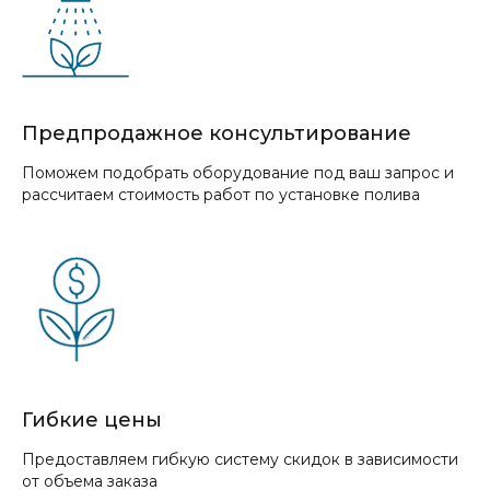
Предпродажное консультирование
Поможем подобрать оборудование под ваш запрос и
рассчитаем стоимость работ по установке полива
Гибкие цены
Предоставляем гибкую систему скидок в зависимости
от объема заказа