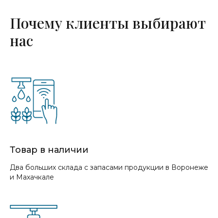
Почему клиенты выбирают
нас
Товар в наличии
Два больших склада с запасами продукции в Воронеже
и Махачкале