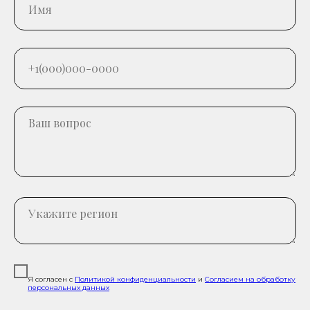
Я согласен с
Политикой конфиденциальности
и
Согласием на обработку
персональных данных