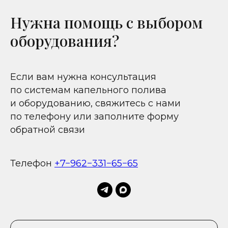
Нужна помощь с выбором
оборудования?
Если вам нужна консультация
по системам капельного полива
и оборудованию, свяжитесь с нами
по телефону или заполните форму
обратной связи
Телефон
+7−962−331−65−65