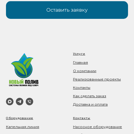
Оставить заявку
Услуги
Главная
О компании
Реализованные проекты
Контакты
Как сделать заказ
Доставка и оплата
Оборудование
Контакты
Капельная линия
Насосное оборудование