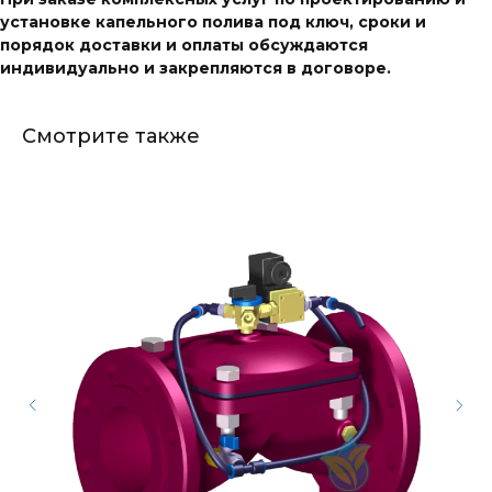
установке капельного полива под ключ, сроки и
порядок доставки и оплаты обсуждаются
индивидуально и закрепляются в договоре.
Смотрите также