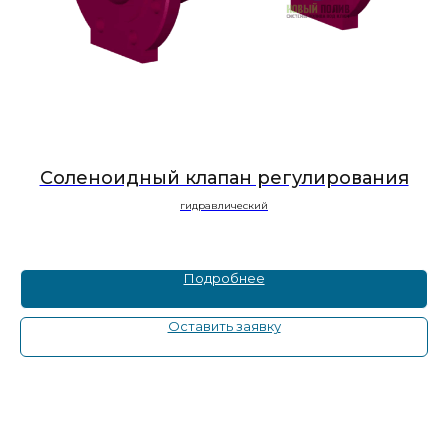
Соленоидный клапан регулирования
гидравлический
Подробнее
Оставить заявку