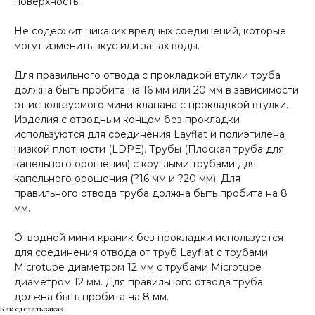
поверхность.
Не содержит никаких вредных соединений, которые
могут изменить вкус или запах воды.
Для правильного отвода с прокладкой втулки труба
должна быть пробита на 16 мм или 20 мм в зависимости
от используемого мини-клапана с прокладкой втулки.
Изделия с отводным концом без прокладки
используются для соединения Layflat и полиэтилена
низкой плотности (LDPE). Трубы (Плоская труба для
капельного орошения) с круглыми трубами для
капельного орошения (?16 мм и ?20 мм). Для
правильного отвода труба должна быть пробита на 8
мм.
Отводной мини-краник без прокладки используется
для соединения отвода от труб Layflat с трубами
Microtube диаметром 12 мм с трубами Microtube
диаметром 12 мм. Для правильного отвода труба
должна быть пробита на 8 мм.
Как сделать заказ