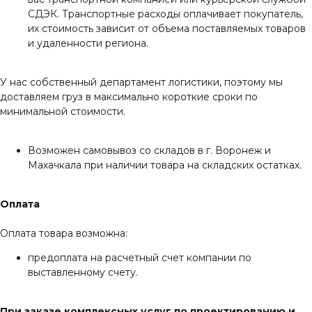
СДЭК. Транспортные расходы оплачивает покупатель,
их стоимость зависит от объема поставляемых товаров
и удаленности региона.
У нас собственный департамент логистики, поэтому мы
доставляем груз в максимально короткие сроки по
минимальной стоимости.
Возможен самовывоз со складов в г. Воронеж и
Махачкала при наличии товара на складских остатках.
Оплата
Оплата товара возможна:
предоплата на расчетный счет компании по
выставленному счету.
При заказе комплексных услуг по проектированию и