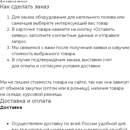
Доставка и оплата
Как сделать заказ
Для заказа оборудования для капельного полива или
саженцев выберете интересующий вас товар
В карточке товара нажмите на кнопку «Оставить
заявку», заполните контактные данные и отправьте
запрос.
Мы свяжемся с вами после получения заявки и озвучим
стоимость выбранного товара.
В случае подтверждения заказа, выставим счет
для оплаты и согласуем условия доставки.
Мы не пишем стоимость товара на сайте, так как она зависит
от объемов закупки (оптом или в розницу), наличия товара
на складе, курсовой разницы.
Доставка и оплата
Доставка
Осуществляем доставку по всей России удобной для
вас транспортной компанией или курьерской службой