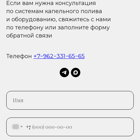
Если вам нужна консультация
по системам капельного полива
и оборудованию, свяжитесь с нами
по телефону или заполните форму
обратной связи
Телефон
+7−962−331−65−65
+7