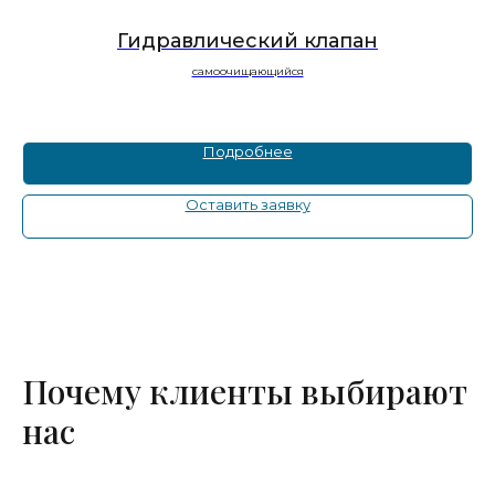
го
Гидравлический клапан
самоочищающийся
Подробнее
Оставить заявку
Почему клиенты выбирают
нас