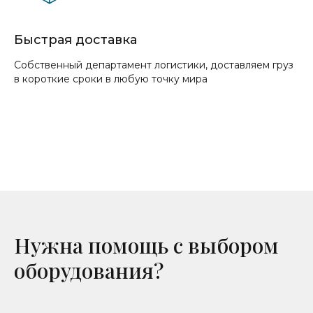
Быстрая доставка
Собственный департамент логистики, доставляем груз
в короткие сроки в любую точку мира
Нужна помощь с выбором
оборудования?