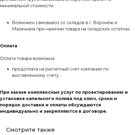
минимальной стоимости.
Возможен самовывоз со складов в г. Воронеж и
Махачкала при наличии товара на складских остатках.
Оплата
Оплата товара возможна:
предоплата на расчетный счет компании по
выставленному счету.
При заказе комплексных услуг по проектированию и
установке капельного полива под ключ, сроки и
порядок доставки и оплаты обсуждаются
индивидуально и закрепляются в договоре.
Смотрите также