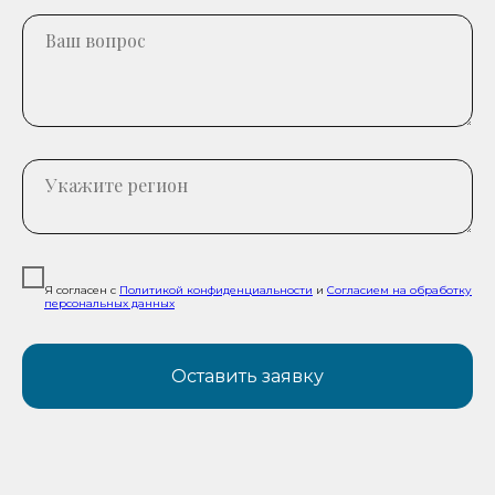
Я согласен с
Политикой конфиденциальности
и
Согласием на обработку
персональных данных
Оставить заявку