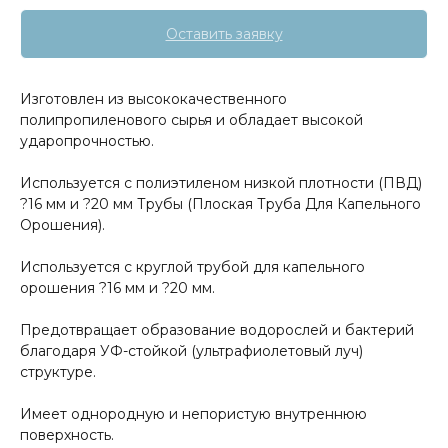
Оставить заявку
Изготовлен из высококачественного
полипропиленового сырья и обладает высокой
ударопрочностью.
Используется с полиэтиленом низкой плотности (ПВД)
?16 мм и ?20 мм Трубы (Плоская Труба Для Капельного
Орошения).
Используется с круглой трубой для капельного
орошения ?16 мм и ?20 мм.
Предотвращает образование водорослей и бактерий
благодаря УФ-стойкой (ультрафиолетовый луч)
структуре.
Имеет однородную и непористую внутреннюю
поверхность.