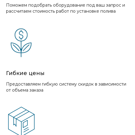
Поможем подобрать оборудование под ваш запрос и
рассчитаем стоимость работ по установке полива
Гибкие цены
Предоставляем гибкую систему скидок в зависимости
от объема заказа