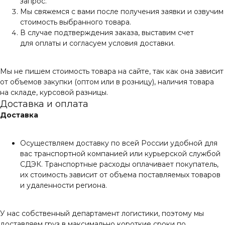
запрос.
Мы свяжемся с вами после получения заявки и озвучим
стоимость выбранного товара.
В случае подтверждения заказа, выставим счет
для оплаты и согласуем условия доставки.
Мы не пишем стоимость товара на сайте, так как она зависит
от объемов закупки (оптом или в розницу), наличия товара
на складе, курсовой разницы.
Доставка и оплата
Доставка
Осуществляем доставку по всей России удобной для
вас транспортной компанией или курьерской службой
СДЭК. Транспортные расходы оплачивает покупатель,
их стоимость зависит от объема поставляемых товаров
и удаленности региона.
У нас собственный департамент логистики, поэтому мы
доставляем груз в максимально короткие сроки по