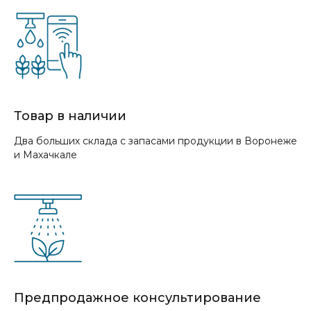
Товар в наличии
Два больших склада с запасами продукции в Воронеже
и Махачкале
Предпродажное консультирование