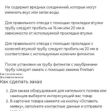
Не содержит вредных соединений, которые могут
изменить вкус или запах воды.
Для правильного отвода с помощью прокладки втулки
трубу следует пробить на 16 мм или 20 мм в
зависимости от используемой прокладки втулки.
Для правильного отвода с помощью прокладки с
колючей втулкой трубу следует пробить на 20 мм в
соответствии с используемым колючим фитингом.
После установки на трубу фитингов с зазубринами
трубу следует зажать с помощью зажима Poelsan.
Как сделать заказ
Доставка и оплата
Как сделать заказ
Для заказа оборудования для капельного полива или
саженцев выберете интересующий вас товар
В карточке товара нажмите на кнопку «Оставить
заявку», заполните контактные данные и отправьте