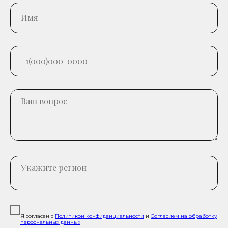
Я согласен с
Политикой конфиденциальности
и
Согласием на обработку
персональных данных