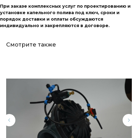
При заказе комплексных услуг по проектированию и
установке капельного полива под ключ, сроки и
порядок доставки и оплаты обсуждаются
индивидуально и закрепляются в договоре.
Смотрите также