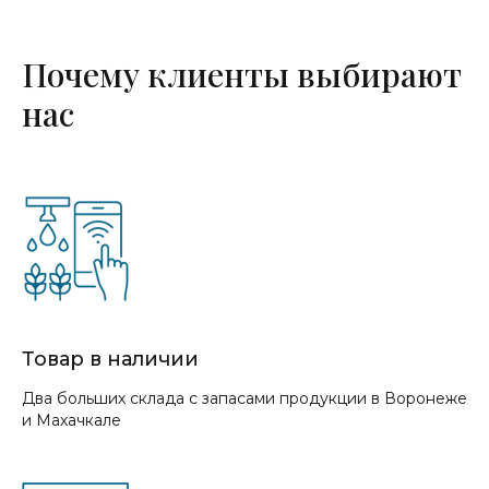
Почему клиенты выбирают
нас
Товар в наличии
Два больших склада с запасами продукции в Воронеже
и Махачкале