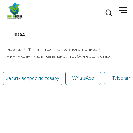
← Назад
Главная
/
Фитинги для капельного полива
/
Мини-Краник для капельной трубки ерш х старт
WhatsApp
Telegram
Задать вопрос по товару