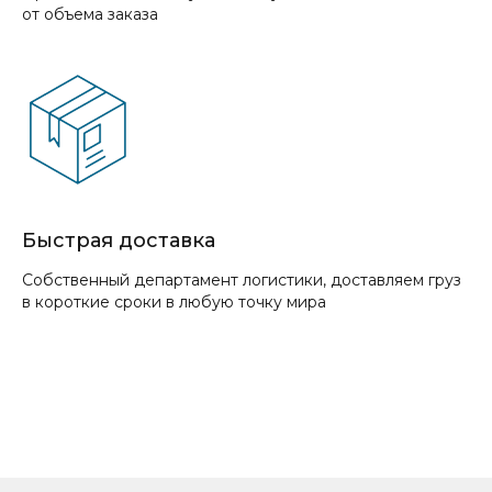
от объема заказа
Быстрая доставка
Собственный департамент логистики, доставляем груз
в короткие сроки в любую точку мира