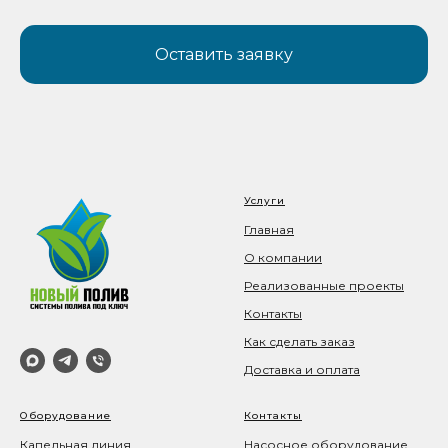
Оставить заявку
Услуги
Главная
О компании
Реализованные проекты
Контакты
Как сделать заказ
Доставка и оплата
Оборудование
Контакты
Капельная линия
Насосное оборудование