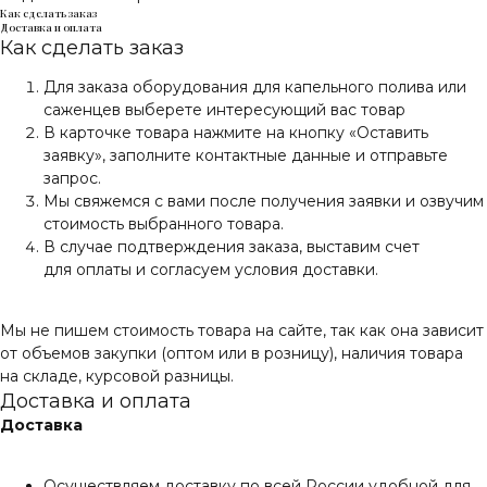
Как сделать заказ
Доставка и оплата
Как сделать заказ
Для заказа оборудования для капельного полива или
саженцев выберете интересующий вас товар
В карточке товара нажмите на кнопку «Оставить
заявку», заполните контактные данные и отправьте
запрос.
Мы свяжемся с вами после получения заявки и озвучим
стоимость выбранного товара.
В случае подтверждения заказа, выставим счет
для оплаты и согласуем условия доставки.
Мы не пишем стоимость товара на сайте, так как она зависит
от объемов закупки (оптом или в розницу), наличия товара
на складе, курсовой разницы.
Доставка и оплата
Доставка
Осуществляем доставку по всей России удобной для