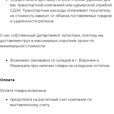
вас транспортной компанией или курьерской службой
СДЭК. Транспортные расходы оплачивает покупатель,
их стоимость зависит от объема поставляемых товаров
и удаленности региона.
У нас собственный департамент логистики, поэтому мы
доставляем груз в максимально короткие сроки по
минимальной стоимости.
Возможен самовывоз со складов в г. Воронеж и
Махачкала при наличии товара на складских остатках.
Оплата
Оплата товара возможна:
предоплата на расчетный счет компании по
выставленному счету.