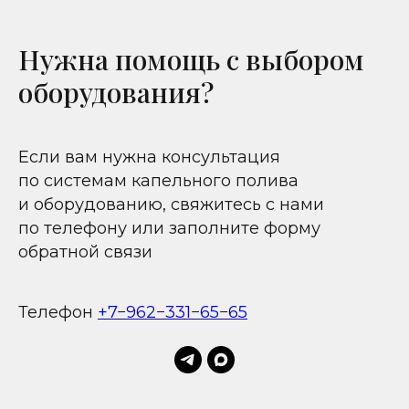
Нужна помощь с выбором
оборудования?
Если вам нужна консультация
по системам капельного полива
и оборудованию, свяжитесь с нами
по телефону или заполните форму
обратной связи
Телефон
+7−962−331−65−65