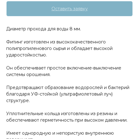
Оставить заявку
Диаметр прохода для воды 8 мм.
Фитинг изготовлен из высококачественного
полипропиленового сырья и обладает высокой
ударостойкостью.
Он обеспечивает простое включение-выключение
системы орошения.
Предотвращают образование водорослей и бактерий
благодаря УФ-стойкой (ультрафиолетовый луч)
структуре.
Уплотнительные кольца изготовлены из резины и
обеспечивают герметичность при высоком давлении.
Имеет однородную и непористую внутреннюю