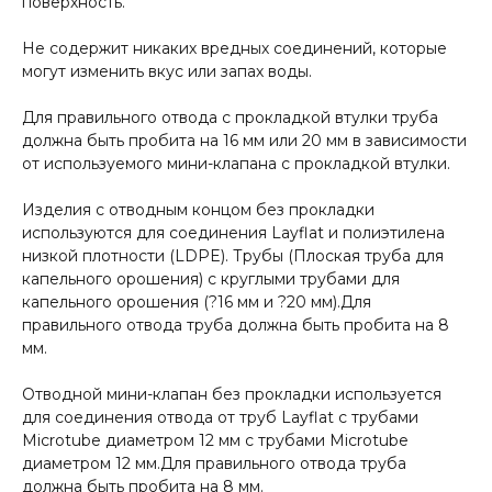
поверхность.
Не содержит никаких вредных соединений, которые
могут изменить вкус или запах воды.
Для правильного отвода с прокладкой втулки труба
должна быть пробита на 16 мм или 20 мм в зависимости
от используемого мини-клапана с прокладкой втулки.
Изделия с отводным концом без прокладки
используются для соединения Layflat и полиэтилена
низкой плотности (LDPE). Трубы (Плоская труба для
капельного орошения) с круглыми трубами для
капельного орошения (?16 мм и ?20 мм).Для
правильного отвода труба должна быть пробита на 8
мм.
Отводной мини-клапан без прокладки используется
для соединения отвода от труб Layflat с трубами
Microtube диаметром 12 мм с трубами Microtube
диаметром 12 мм.Для правильного отвода труба
должна быть пробита на 8 мм.