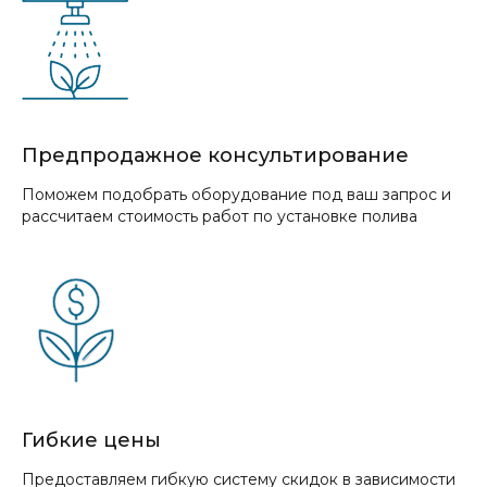
Предпродажное консультирование
Поможем подобрать оборудование под ваш запрос и
рассчитаем стоимость работ по установке полива
Гибкие цены
Предоставляем гибкую систему скидок в зависимости