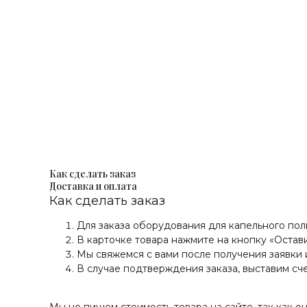
Как сделать заказ
Доставка и оплата
Как сделать заказ
Для заказа оборудования для капельного по
В карточке товара нажмите на кнопку «Остави
Мы свяжемся с вами после получения заявки 
В случае подтверждения заказа, выставим сче