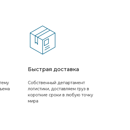
Быстрая доставка
тему
Собственный департамент
бъема
логистики, доставляем груз в
короткие сроки в любую точку
мира