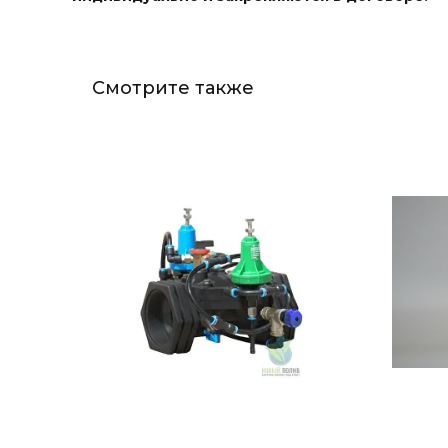
Смотрите также