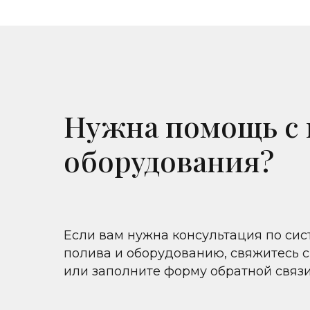
Нужна помощь с
оборудования?
Если вам нужна консультация по си
полива и оборудованию, свяжитесь с
или заполните форму обратной связ